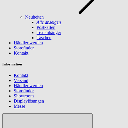
Neuheiten
Alle anzeigen
Postkarten
Textanhänger
Taschen
Händler werden
Storefinder
Kontakt
Information
Kontakt
Versand
Händler werden
Storefinder
Showroom
Displaylösungen
Messe