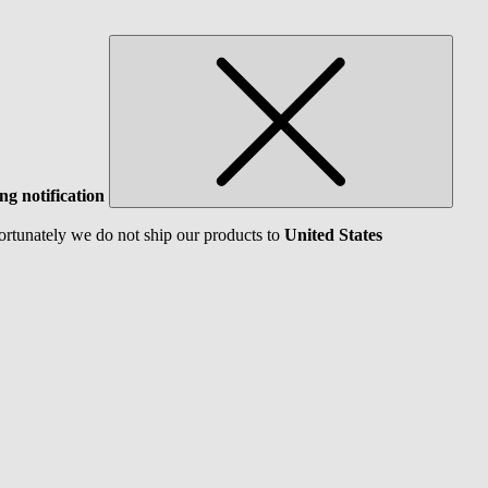
ng notification
ortunately we do not ship our products to
United States