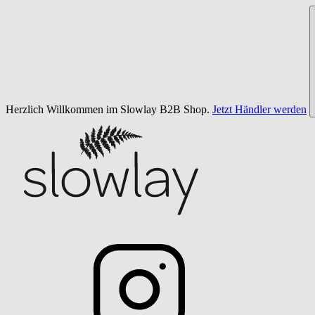
Herzlich Willkommen im Slowlay B2B Shop.
Jetzt Händler werden