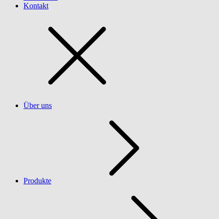
Kontakt
Über uns
Produkte