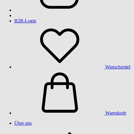
B2B-Login
Wunschzettel
Warenkorb
Über uns