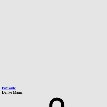
Postkarte
Danke Mama