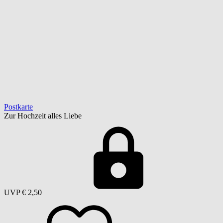
Postkarte
Zur Hochzeit alles Liebe
UVP
€ 2,50