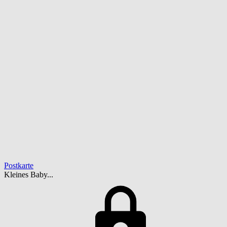
Postkarte
Kleines Baby...