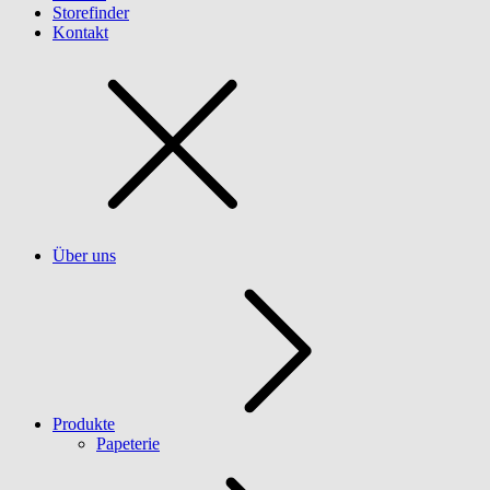
Storefinder
Kontakt
Über uns
Produkte
Papeterie