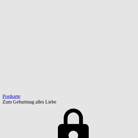
Postkarte
Zum Geburtstag alles Liebe