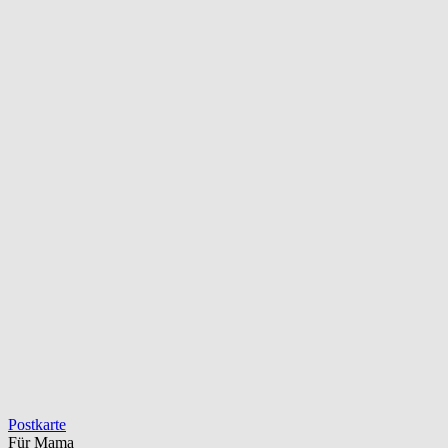
Postkarte
Für Mama