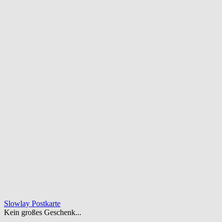
Slowlay Postkarte
Kein großes Geschenk...