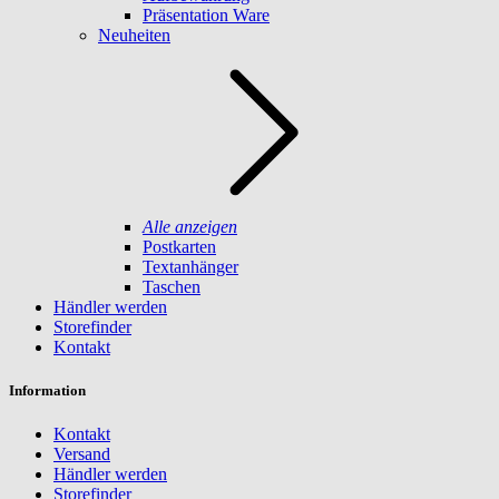
Präsentation Ware
Neuheiten
Alle anzeigen
Postkarten
Textanhänger
Taschen
Händler werden
Storefinder
Kontakt
Information
Kontakt
Versand
Händler werden
Storefinder