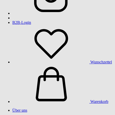
B2B-Login
Wunschzettel
Warenkorb
Über uns