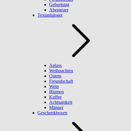
Geburtstag
Abenteuer
Textanhänger
Anlass
Weihnachten
Ostern
Freundschaft
Wein
Blumen
Kaffee
Achtsamkeit
Männer
Geschenkboxen