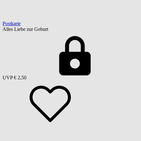
Postkarte
Alles Liebe zur Geburt
UVP
€ 2,50