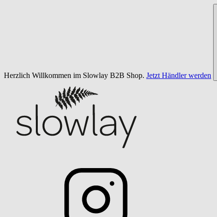
Herzlich Willkommen im Slowlay B2B Shop.
Jetzt Händler werden