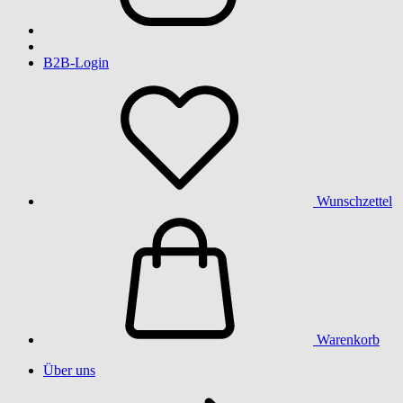
B2B-Login
Wunschzettel
Warenkorb
Über uns