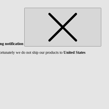
ng notification
ortunately we do not ship our products to
United States