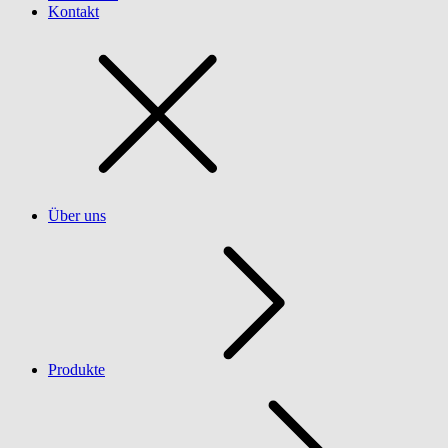
Kontakt
Über uns
Produkte