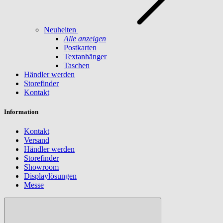
Neuheiten
Alle anzeigen
Postkarten
Textanhänger
Taschen
Händler werden
Storefinder
Kontakt
Information
Kontakt
Versand
Händler werden
Storefinder
Showroom
Displaylösungen
Messe