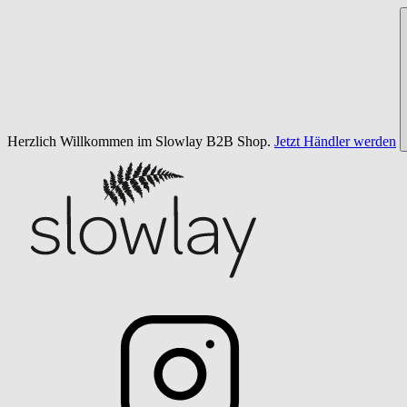
Herzlich Willkommen im Slowlay B2B Shop.
Jetzt Händler werden