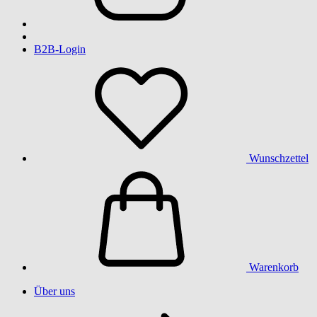
B2B-Login
Wunschzettel
Warenkorb
Über uns