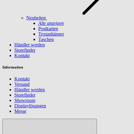
Neuheiten
Alle anzeigen
Postkarten
Textanhänger
Taschen
Händler werden
Storefinder
Kontakt
Information
Kontakt
Versand
Händler werden
Storefinder
Showroom
Displaylösungen
Messe