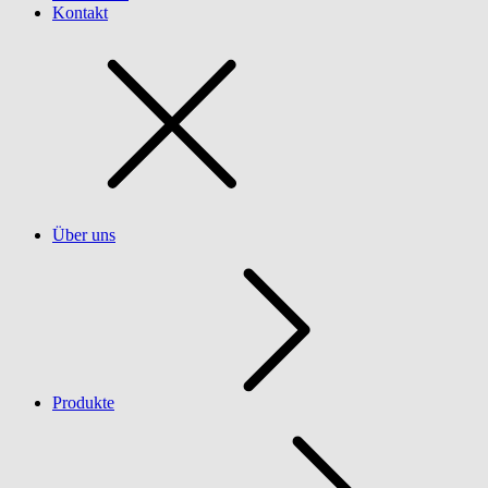
Kontakt
Über uns
Produkte