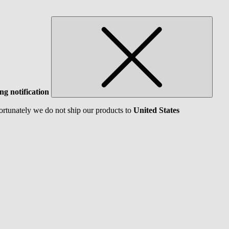
ng notification
ortunately we do not ship our products to
United States