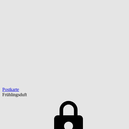
Postkarte
Frühlingsduft