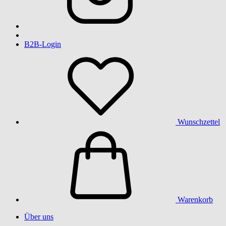
B2B-Login
Wunschzettel
Warenkorb
Über uns