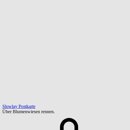
Slowlay Postkarte
Über Blumenwiesen rennen.