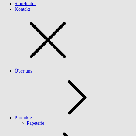
Storefinder
Kontakt
Über uns
Produkte
Papeterie