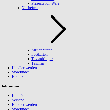
Präsentation Ware
Neuheiten
Alle anzeigen
Postkarten
Textanhänger
Taschen
Händler werden
Storefinder
Kontakt
Information
Kontakt
Versand
Händler werden
Storefinder