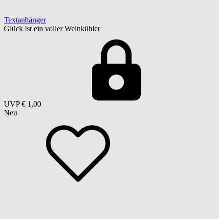
Textanhänger
Glück ist ein voller Weinkühler
UVP
€ 1,00
Neu