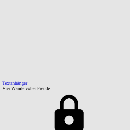
Textanhänger
Vier Wände voller Freude