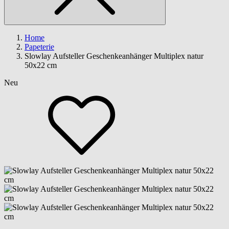
Home
Papeterie
Slowlay Aufsteller Geschenkeanhänger Multiplex natur
50x22 cm
Neu