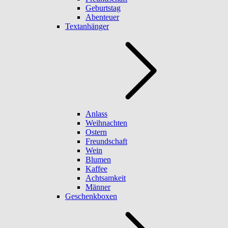
Geburtstag
Abenteuer
Textanhänger
Anlass
Weihnachten
Ostern
Freundschaft
Wein
Blumen
Kaffee
Achtsamkeit
Männer
Geschenkboxen