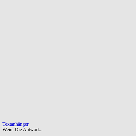
Textanhänger
Wein: Die Antwort...