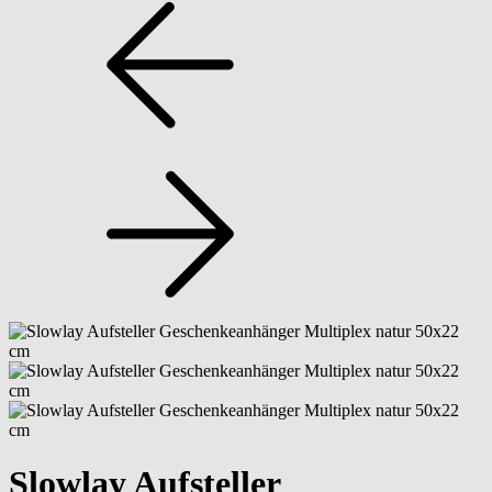
Slowlay Aufsteller