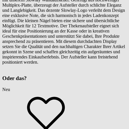
Multiplex-Platte, überzeugt der Aufsteller durch schlichte Eleganz
und Langlebigkeit. Das dezente Slowlay-Logo verleiht dem Design
eine exklusive Note, die sich harmonisch in jedes Ladenkonzept
einfügt. Die kleinen Nägel bieten eine sichere und übersichtliche
Möglichkeit für 12 Textmotive. Der Thekenaufsteller eignet sich
ideal für eine Positionierung an der Kasse oder in kreativen
Geschenkpräsentationen und unterstützt Sie dabei, Ihre Produkte
ansprechend zu präsentieren. Mit diesem durchdachten Display
setzen Sie die Qualität und den nachhaltigen Charakter Ihrer Artikel
gekonnt in Szene und schaffen gleichzeitig ein aufgeräumtes und
inspirierendes Einkaufserlebnis. Der Aufsteller kann freistehend
positioniert werden.
Oder das?
Neu