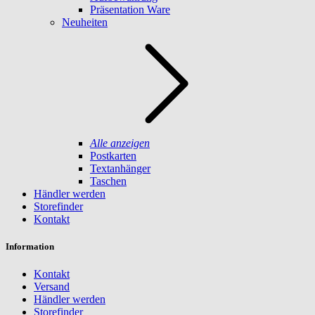
Präsentation Ware
Neuheiten
Alle anzeigen
Postkarten
Textanhänger
Taschen
Händler werden
Storefinder
Kontakt
Information
Kontakt
Versand
Händler werden
Storefinder