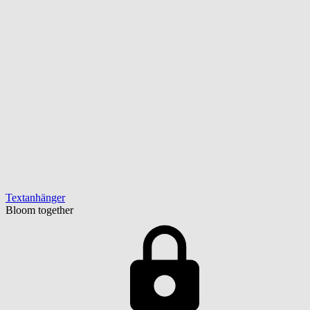
Textanhänger
Bloom together