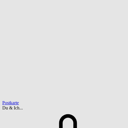
Postkarte
Du & Ich...