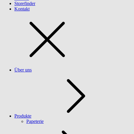
Storefinder
Kontakt
Über uns
Produkte
Papeterie