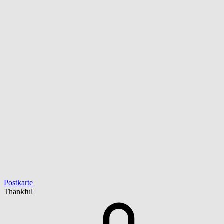
Postkarte
Thankful