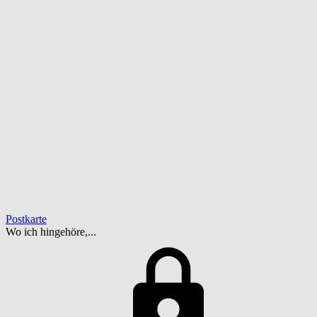
Postkarte
Wo ich hingehöre,...