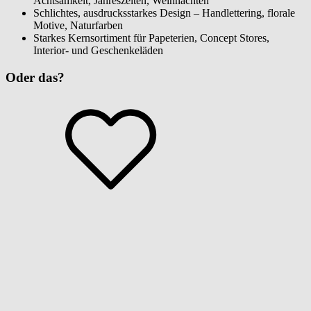
Achtsamkeit, Jahreszeiten, Weihnachten
Schlichtes, ausdrucksstarkes Design – Handlettering, florale
Motive, Naturfarben
Starkes Kernsortiment für Papeterien, Concept Stores,
Interior- und Geschenkeläden
Oder das?