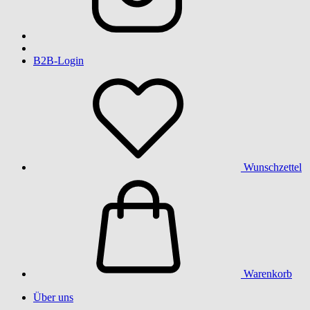
B2B-Login
Wunschzettel
Warenkorb
Über uns