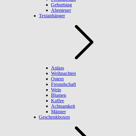
Geburtstag
Abenteuer
Textanhänger
Anlass
Weihnachten
Ostern
Freundschaft
Wein
Blumen
Kaffee
Achtsamkeit
Männer
Geschenkboxen