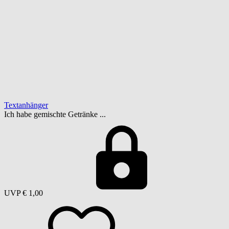
Textanhänger
Ich habe gemischte Getränke ...
UVP
€ 1,00