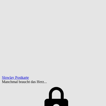
Slowlay Postkarte
Manchmal braucht das Herz...