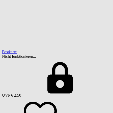
Postkarte
Nicht funktionieren...
UVP
€ 2,50