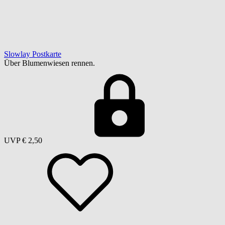
Slowlay Postkarte
Über Blumenwiesen rennen.
UVP
€ 2,50