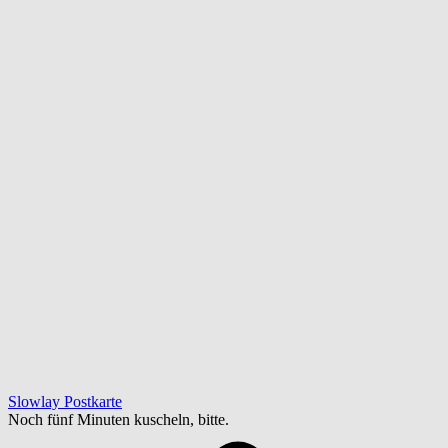
Slowlay Postkarte
Noch fünf Minuten kuscheln, bitte.