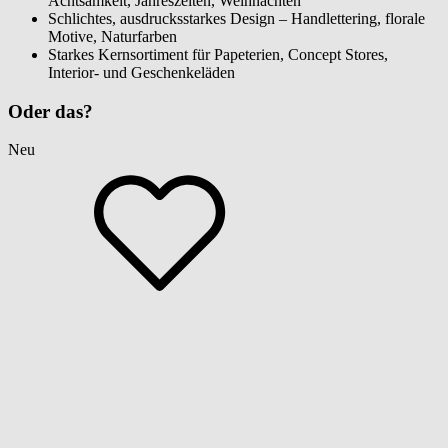
Achtsamkeit, Jahreszeiten, Weihnachten
Schlichtes, ausdrucksstarkes Design – Handlettering, florale
Motive, Naturfarben
Starkes Kernsortiment für Papeterien, Concept Stores,
Interior- und Geschenkeläden
Oder das?
Neu