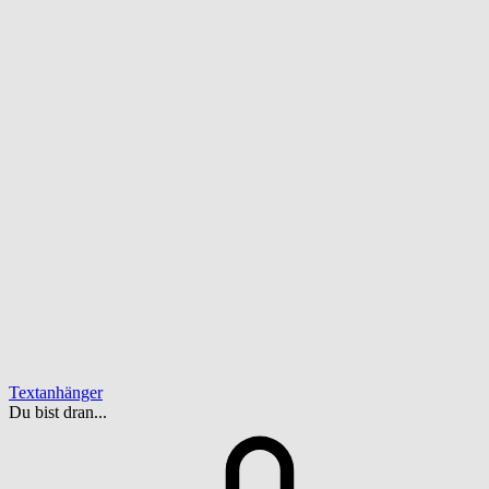
Textanhänger
Du bist dran...