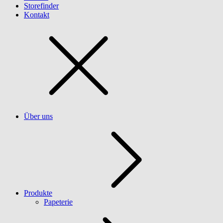
Storefinder
Kontakt
Über uns
Produkte
Papeterie