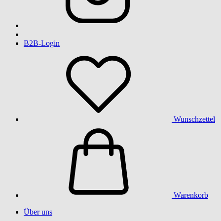
B2B-Login
Wunschzettel
Warenkorb
Über uns