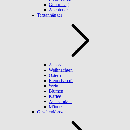
Geburtstag
Abenteuer
Textanhänger
Anlass
Weihnachten
Ostern
Freundschaft
Wein
Blumen
Kaffee
Achtsamkeit
Männer
Geschenkboxen