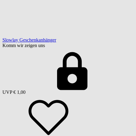
Slowlay Geschenkanhänger
Komm wir zeigen uns
UVP
€ 1,00