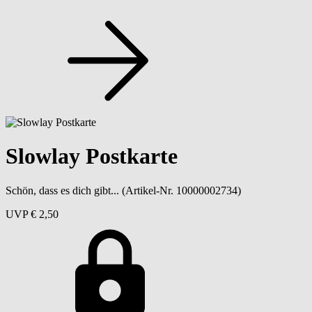
Slowlay Postkarte
Schön, dass es dich gibt...
(Artikel-Nr. 10000002734)
UVP
€ 2,50