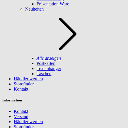
Präsentation Ware
Neuheiten
Alle anzeigen
Postkarten
Textanhänger
Taschen
Händler werden
Storefinder
Kontakt
Information
Kontakt
Versand
Händler werden
Storefinder