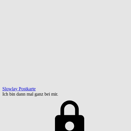
Slowlay Postkarte
Ich bin dann mal ganz bei mir.