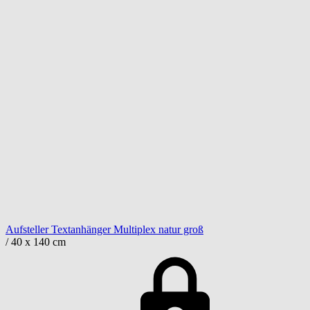
Aufsteller Textanhänger Multiplex natur groß
/ 40 x 140 cm