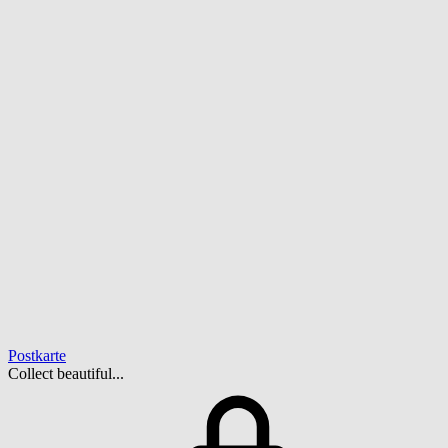
Postkarte
Collect beautiful...