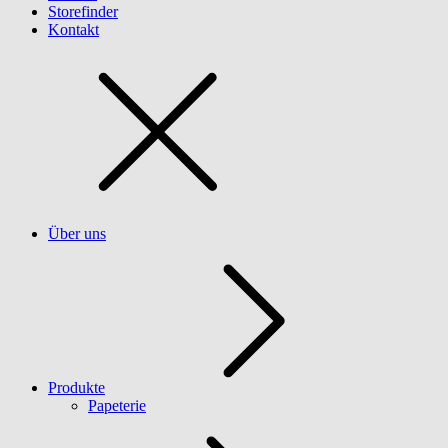
Storefinder
Kontakt
Über uns
Produkte
Papeterie