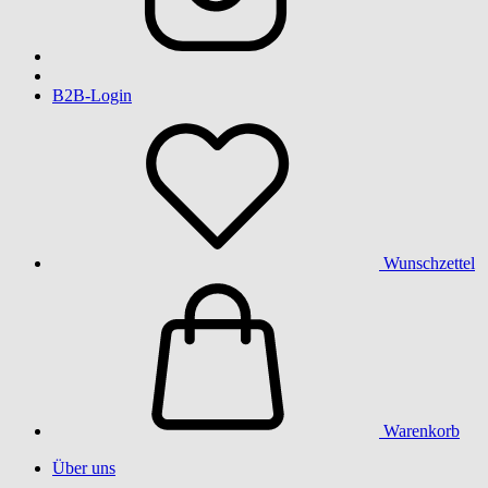
B2B-Login
Wunschzettel
Warenkorb
Über uns