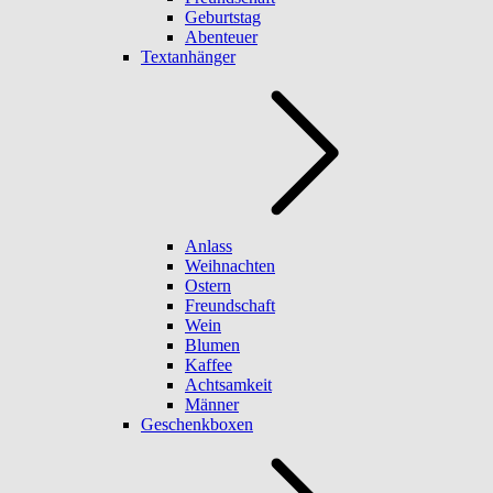
Geburtstag
Abenteuer
Textanhänger
Anlass
Weihnachten
Ostern
Freundschaft
Wein
Blumen
Kaffee
Achtsamkeit
Männer
Geschenkboxen