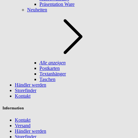
Präsentation Ware
Neuheiten
Alle anzeigen
Postkarten
Textanhänger
Taschen
Händler werden
Storefinder
Kontakt
Information
Kontakt
Versand
Händler werden
Storefinder