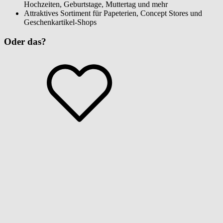
Hochzeiten, Geburtstage, Muttertag und mehr
Attraktives Sortiment für Papeterien, Concept Stores und
Geschenkartikel-Shops
Oder das?