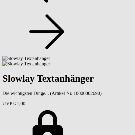
Slowlay Textanhänger
Die wichtigsten Dinge...
(Artikel-Nr. 10000002690)
UVP
€ 1,00