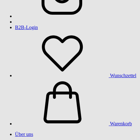
B2B-Login
Wunschzettel
Warenkorb
Über uns