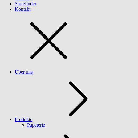
Storefinder
Kontakt
Über uns
Produkte
Papeterie