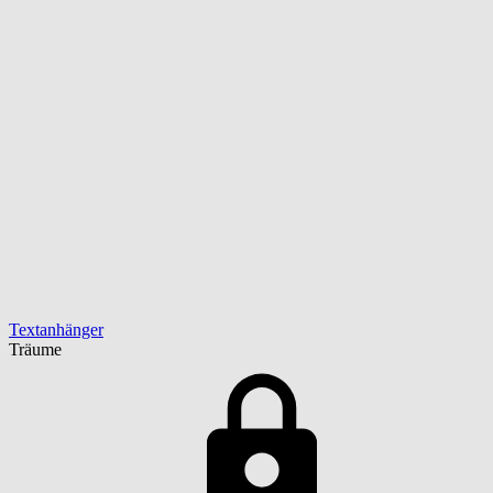
Textanhänger
Träume