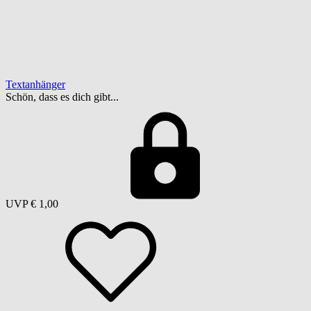
Textanhänger
Schön, dass es dich gibt...
UVP
€ 1,00