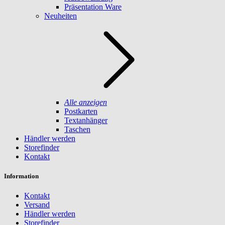
Präsentation Ware
Neuheiten
Alle anzeigen
Postkarten
Textanhänger
Taschen
Händler werden
Storefinder
Kontakt
Information
Kontakt
Versand
Händler werden
Storefinder