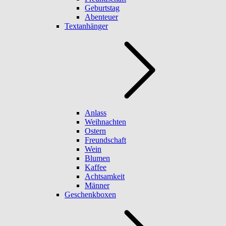
Geburtstag
Abenteuer
Textanhänger
Anlass
Weihnachten
Ostern
Freundschaft
Wein
Blumen
Kaffee
Achtsamkeit
Männer
Geschenkboxen