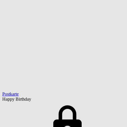
Postkarte
Happy Birthday