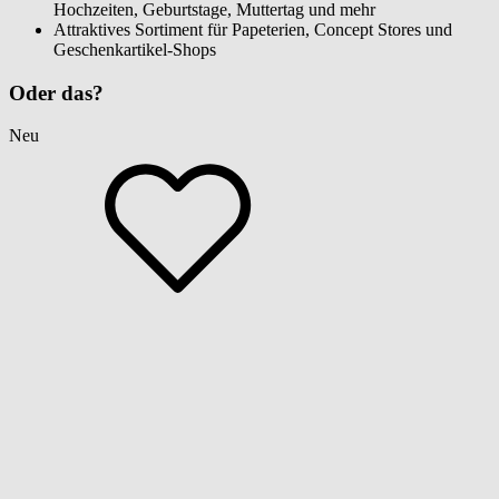
Hochzeiten, Geburtstage, Muttertag und mehr
Attraktives Sortiment für Papeterien, Concept Stores und
Geschenkartikel-Shops
Oder das?
Neu