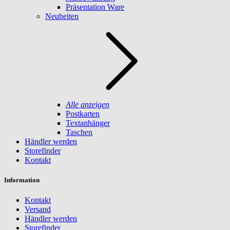
Präsentation Ware
Neuheiten
Alle anzeigen
Postkarten
Textanhänger
Taschen
Händler werden
Storefinder
Kontakt
Information
Kontakt
Versand
Händler werden
Storefinder