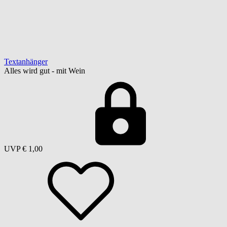
Textanhänger
Alles wird gut - mit Wein
UVP
€ 1,00