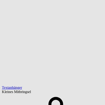
Textanhänger
Kleines Mitbringsel