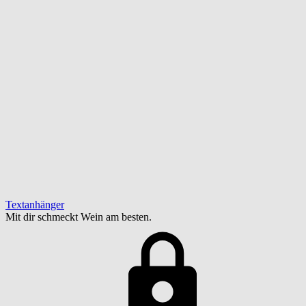
Textanhänger
Mit dir schmeckt Wein am besten.