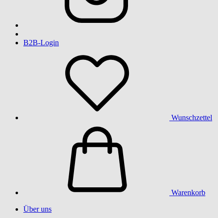
B2B-Login
Wunschzettel
Warenkorb
Über uns