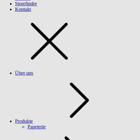
Storefinder
Kontakt
Über uns
Produkte
Papeterie