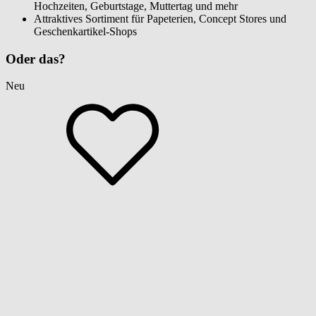
Hochzeiten, Geburtstage, Muttertag und mehr
Attraktives Sortiment für Papeterien, Concept Stores und
Geschenkartikel-Shops
Oder das?
Neu