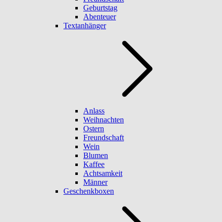
Geburtstag
Abenteuer
Textanhänger
Anlass
Weihnachten
Ostern
Freundschaft
Wein
Blumen
Kaffee
Achtsamkeit
Männer
Geschenkboxen