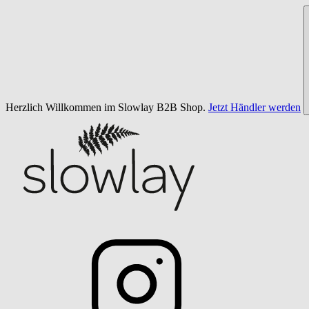
Herzlich Willkommen im Slowlay B2B Shop.
Jetzt Händler werden