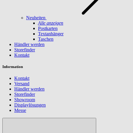
Neuheiten
Alle anzeigen
Postkarten
Textanhänger
Taschen
Händler werden
Storefinder
Kontakt
Information
Kontakt
Versand
Händler werden
Storefinder
Showroom
Displaylösungen
Messe