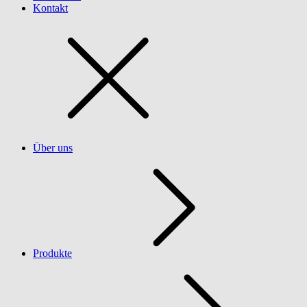
Kontakt
Über uns
Produkte