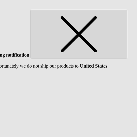
ng notification
ortunately we do not ship our products to
United States