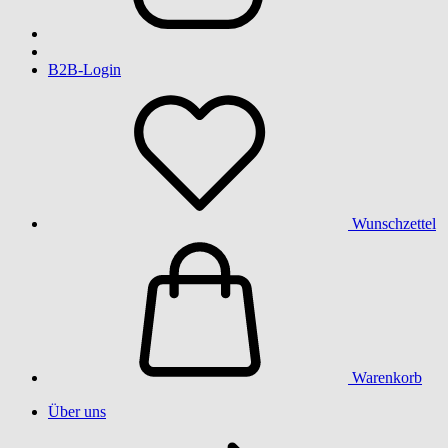
B2B-Login
Wunschzettel
Warenkorb
Über uns