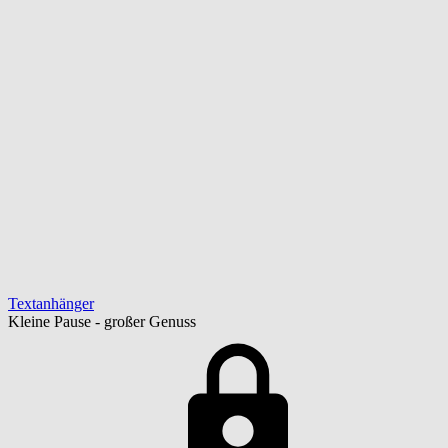
Textanhänger
Kleine Pause - großer Genuss