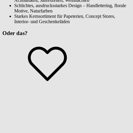
Achtsamkeit, Jahreszeiten, Weihnachten
Schlichtes, ausdrucksstarkes Design – Handlettering, florale
Motive, Naturfarben
Starkes Kernsortiment für Papeterien, Concept Stores,
Interior- und Geschenkeläden
Oder das?