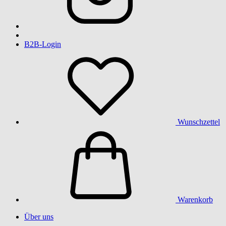
B2B-Login
Wunschzettel
Warenkorb
Über uns