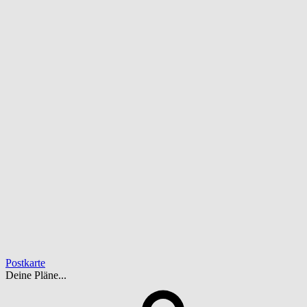
Postkarte
Deine Pläne...