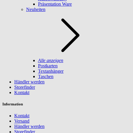
Präsentation Ware
Neuheiten
Alle anzeigen
Postkarten
Textanhänger
Taschen
Händler werden
Storefinder
Kontakt
Information
Kontakt
Versand
Händler werden
Storefinder