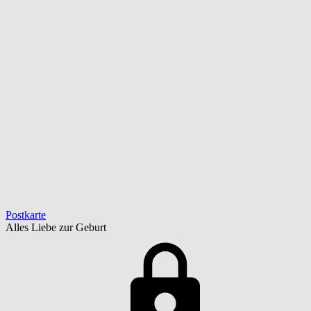
Postkarte
Alles Liebe zur Geburt