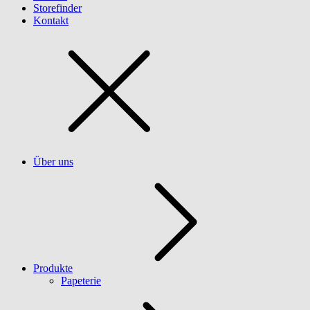
Storefinder
Kontakt
Über uns
Produkte
Papeterie