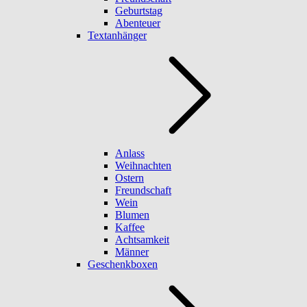
Geburtstag
Abenteuer
Textanhänger
Anlass
Weihnachten
Ostern
Freundschaft
Wein
Blumen
Kaffee
Achtsamkeit
Männer
Geschenkboxen