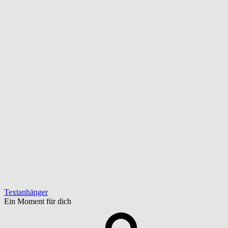
Textanhänger
Ein Moment für dich